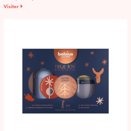
Visiter