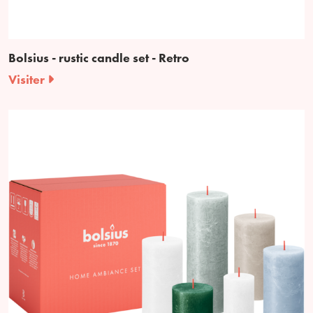
Bolsius - rustic candle set - Retro
Visiter