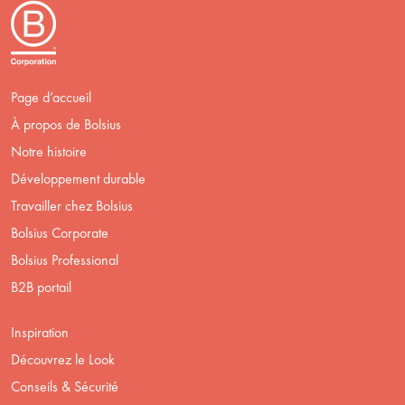
Page d’accueil
À propos de Bolsius
Notre histoire
Développement durable
Travailler chez Bolsius
Bolsius Corporate
Bolsius Professional
B2B portail
Inspiration
Découvrez le Look
Conseils & Sécurité