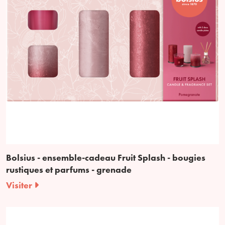
Bolsius - ensemble-cadeau Fruit Splash - bougies
rustiques et parfums - grenade
Visiter