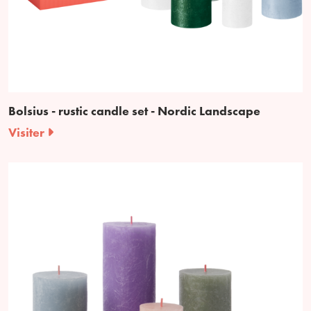
Bolsius - rustic candle set - Nordic Landscape
Visiter