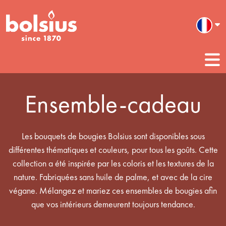
Ensemble-cadeau
Les bouquets de bougies Bolsius sont disponibles sous
différentes thématiques et couleurs, pour tous les goûts. Cette
collection a été inspirée par les coloris et les textures de la
nature. Fabriquées sans huile de palme, et avec de la cire
végane. Mélangez et mariez ces ensembles de bougies afin
que vos intérieurs demeurent toujours tendance.