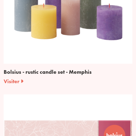
Bolsius - rustic candle set - Memphis
Visiter