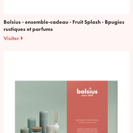
Bolsius - ensemble-cadeau - Fruit Splash - Bpugies
rustiques et parfums
Visiter