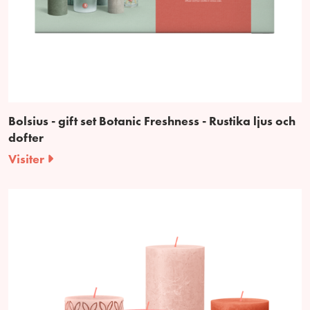
Bolsius - gift set Botanic Freshness - Rustika ljus och
dofter
Visiter