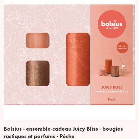
Bolsius - ensemble-cadeau Juicy Bliss - bougies
rustiques et parfums - Pêche