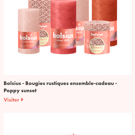
Bolsius - Bougies rustiques ensemble-cadeau -
Poppy sunset
Visiter