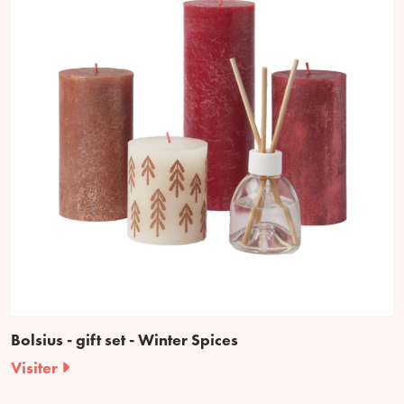
Bolsius - gift set - Winter Spices
Visiter