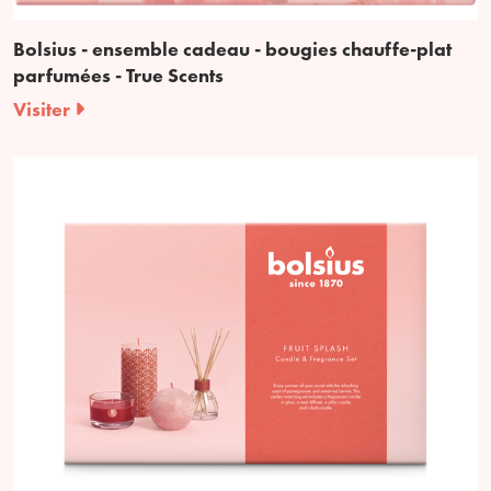
Bolsius - ensemble cadeau - bougies chauffe-plat
parfumées - True Scents
Visiter