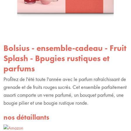
Bolsius - ensemble-cadeau - Fruit
Splash - Bpugies rustiques et
parfums
Profitez de l'été toute l'année avec le parfum rafraîchissant de
grenade et de fruits rouges sucrés. Cet ensemble parfaitement
assorti comporte un verre parfumé, un bouquet parfumé, une
bougie pilier et une bougie rustique ronde.
nos détaillants