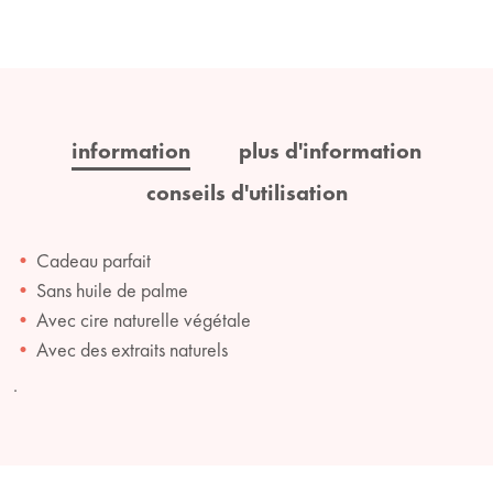
information
plus d'information
conseils d'utilisation
Cadeau parfait
Sans huile de palme
Avec cire naturelle végétale
Avec des extraits naturels
.