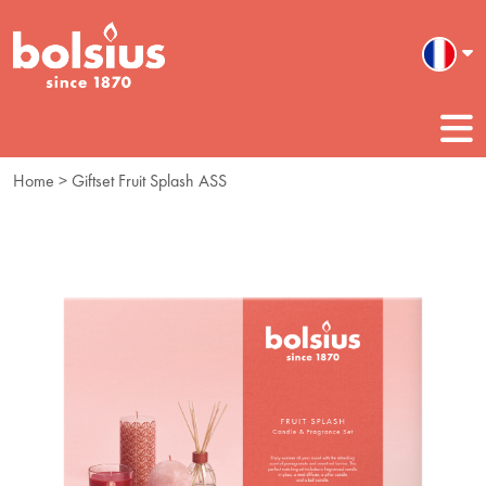
Home
> Giftset Fruit Splash ASS