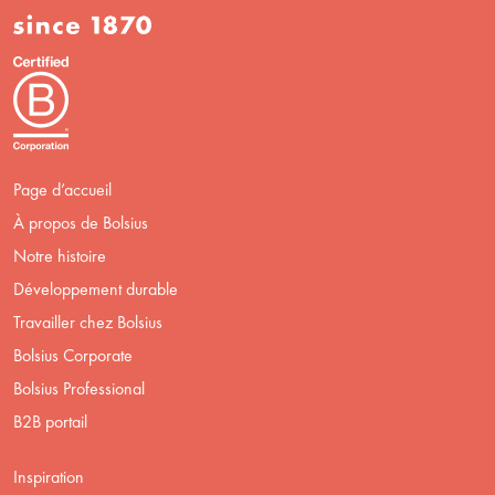
Page d’accueil
À propos de Bolsius
Notre histoire
Développement durable
Travailler chez Bolsius
Bolsius Corporate
Bolsius Professional
B2B portail
Inspiration