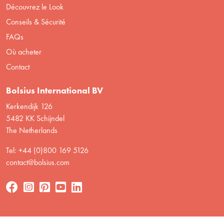
Découvrez le Look
Conseils & Sécurité
FAQs
Où acheter
Contact
Bolsius International BV
Kerkendijk 126
5482 KK Schijndel
The Netherlands
Tel: +44 (0)800 169 5126
contact@bolsius.com