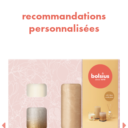
recommandations
personnalisées