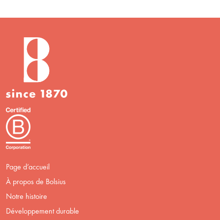
Page d’accueil
À propos de Bolsius
Notre histoire
Développement durable