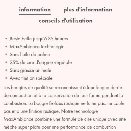
information
plus d'information
conseils d'utilisation
Reste belle jusqu'à 35 heures
MaxAmbiance technologie
Sans huile de palme
25% de cire d'origine végétale
Sans graisse animale
Avec finition spéciale
Les bougies de qualité se reconnaissent à leur longue durée
de combustion et à la conservation de leur forme pendant la
combustion. La bougie Bolsius rustique ne fume pas, ne coule
pas et a une finition rustique. Notre technologie
MaxAmbiance combine une formule de cire unique avec une
mèche super plate pour une performance de combustion