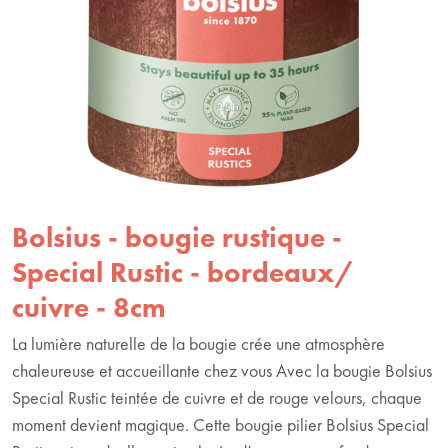
Bolsius - bougie rustique -
Special Rustic - bordeaux/
cuivre - 8cm
La lumière naturelle de la bougie crée une atmosphère
chaleureuse et accueillante chez vous Avec la bougie Bolsius
Special Rustic teintée de cuivre et de rouge velours, chaque
moment devient magique. Cette bougie pilier Bolsius Special