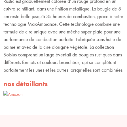
Rustic est graduellement colorée d’un rouge profond en un
cuivre scintillant, dans une finition métallique. La bougie de 8
cm reste belle jusqu'à 35 heures de combustion, grâce à notre
technologie MaxAmbiance. Cette technologie combine une
formule de cire unique avec une mèche super plate pour une
performance de combustion parfaite. Fabriquée sans huile de
palme et avec de la cire d'origine végétale. La collection
Bolsius comprend un large éventail de bougies rustiques dans
différents formats et couleurs branchées, qui se complètent
parfaitement les unes et les autres lorsqu’elles sont combinées.
nos détaillants