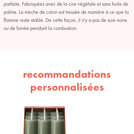
parfaite. Fabriquées avec de la cire végétale et sans huile de
palme. La mèche de coton est tressée de manière à ce que la
flamme reste stable. De cette façon, il n'y a pas de suie noire
ou de fumée pendant la combustion.
recommandations
personnalisées