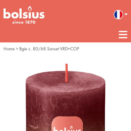
Home
> Bgie c. 80/68 Sunset VRD+COP