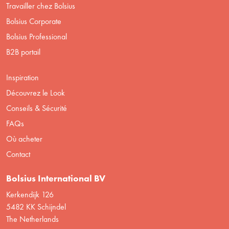
Travailler chez Bolsius
Bolsius Corporate
Bolsius Professional
B2B portail
Inspiration
Découvrez le Look
Conseils & Sécurité
FAQs
Où acheter
Contact
Bolsius International BV
Kerkendijk 126
5482 KK Schijndel
The Netherlands