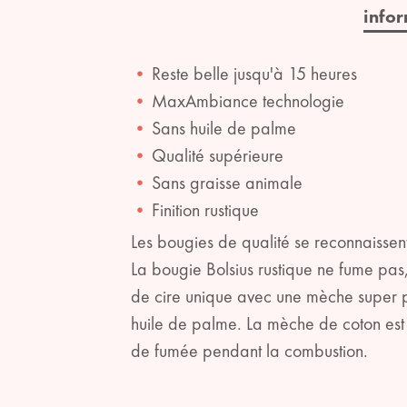
info
Reste belle jusqu'à 15 heures
MaxAmbiance technologie
Sans huile de palme
Qualité supérieure
Sans graisse animale
Finition rustique
Les bougies de qualité se reconnaissen
La bougie Bolsius rustique ne fume pas
de cire unique avec une mèche super p
huile de palme. La mèche de coton est 
de fumée pendant la combustion.