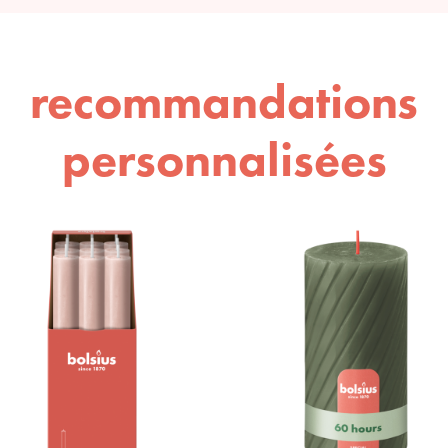
recommandations
personnalisées