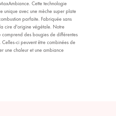
 MaxAmbiance. Cette technologie
re unique avec une mèche super plate
ombustion parfaite. Fabriquée sans
a cire d'origine végétale. Notre
te comprend des bougies de différentes
e. Celles-ci peuvent être combinées de
éer une chaleur et une ambiance