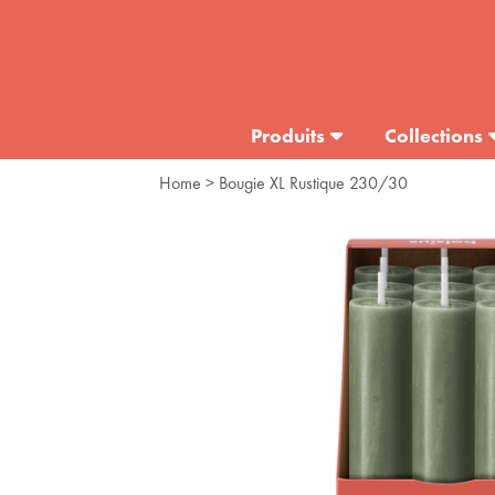
Produits
Collections
Home
> Bougie XL Rustique 230/30