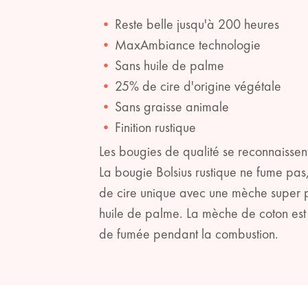
Reste belle jusqu'à 200 heures
MaxAmbiance technologie
Sans huile de palme
25% de cire d'origine végétale
Sans graisse animale
Finition rustique
Les bougies de qualité se reconnaissen
La bougie Bolsius rustique ne fume pas
de cire unique avec une mèche super p
huile de palme. La mèche de coton est 
de fumée pendant la combustion.