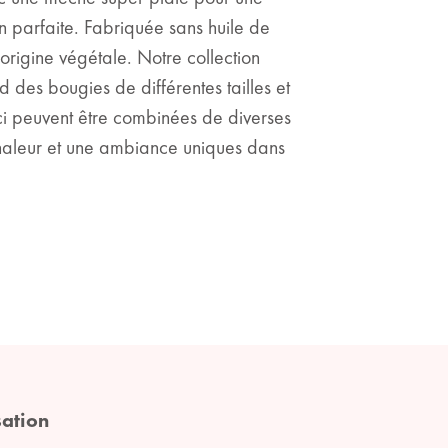
 parfaite. Fabriquée sans huile de
origine végétale. Notre collection
des bougies de différentes tailles et
ci peuvent être combinées de diverses
haleur et une ambiance uniques dans
sation