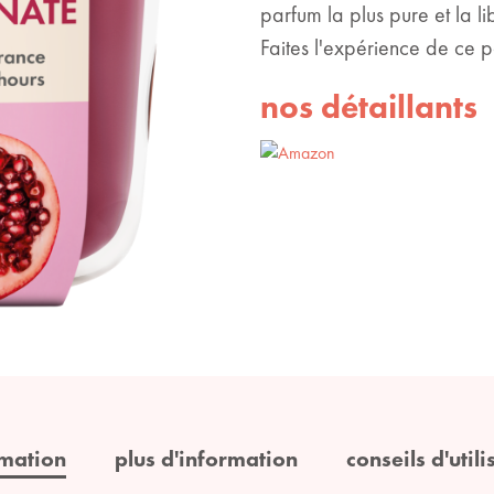
parfum la plus pure et la l
Faites l'expérience de ce 
nos détaillants
rmation
plus d'information
conseils d'utili