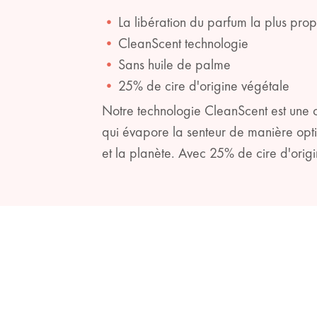
La libération du parfum la plus pro
CleanScent technologie
Sans huile de palme
25% de cire d'origine végétale
Notre technologie CleanScent est une 
qui évapore la senteur de manière opti
et la planète. Avec 25% de cire d'orig