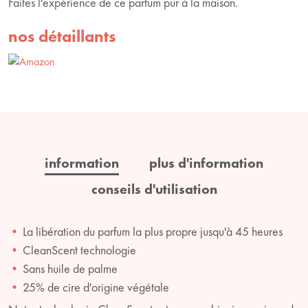
Faites l'expérience de ce parfum pur à la maison.
nos détaillants
information
plus d'information
conseils d'utilisation
La libération du parfum la plus propre jusqu'à 45 heures
CleanScent technologie
Sans huile de palme
25% de cire d'origine végétale