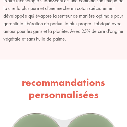
Notre technologie CleanScent est une combinaison unique de
la cire la plus pure et d'une mèche en coton spécialement
développée qui évapore la senteur de manière optimale pour
garantir la libération de parfum la plus propre. Fabriqué avec
amour pour les gens et la planète. Avec 25% de cire d'origine
végétale et sans huile de palme.
recommandations
personnalisées