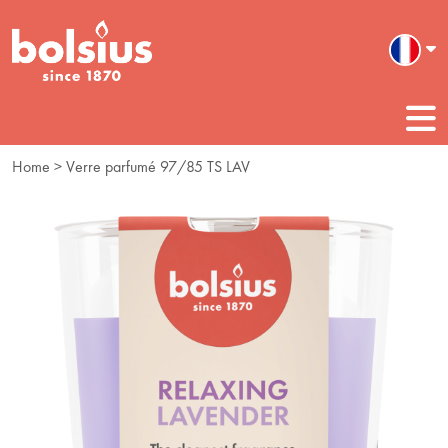
Home
> Verre parfumé 97/85 TS LAV