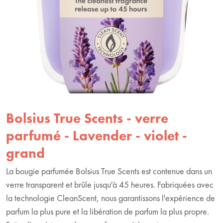
Bolsius True Scents - verre
parfumé - Lavender - violet -
grand
La bougie parfumée Bolsius True Scents est contenue dans un
verre transparent et brûle jusqu'à 45 heures. Fabriquées avec
la technologie CleanScent, nous garantissons l'expérience de
parfum la plus pure et la libération de parfum la plus propre.