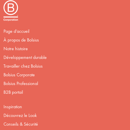
Page d’accueil
À propos de Bolsius
Notre histoire
Développement durable
Travailler chez Bolsius
Bolsius Corporate
Bolsius Professional
B2B portail
Inspiration
Découvrez le Look
Conseils & Sécurité