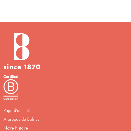
Page d’accueil
À propos de Bolsius
Notre histoire