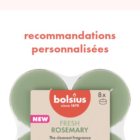
recommandations
personnalisées