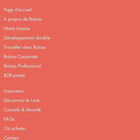
Page d’accueil
À propos de Bolsius
Notre histoire
Développement durable
Travailler chez Bolsius
Bolsius Corporate
Bolsius Professional
B2B portail
Inspiration
Découvrez le Look
Conseils & Sécurité
FAQs
Où acheter
Contact