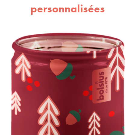
personnalisées