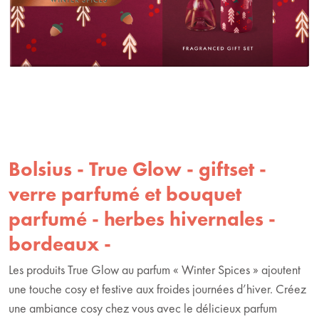
Bolsius - True Glow - giftset -
verre parfumé et bouquet
parfumé - herbes hivernales -
bordeaux -
Les produits True Glow au parfum « Winter Spices » ajoutent
une touche cosy et festive aux froides journées d’hiver. Créez
une ambiance cosy chez vous avec le délicieux parfum