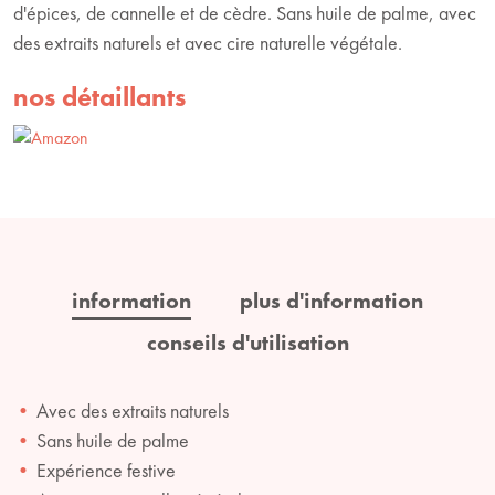
d'épices, de cannelle et de cèdre. Sans huile de palme, avec
des extraits naturels et avec cire naturelle végétale.
nos détaillants
information
plus d'information
conseils d'utilisation
Avec des extraits naturels
Sans huile de palme
Expérience festive