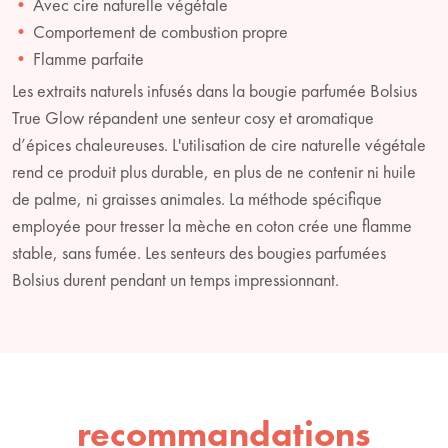
Avec cire naturelle végétale
Comportement de combustion propre
Flamme parfaite
Les extraits naturels infusés dans la bougie parfumée Bolsius
True Glow répandent une senteur cosy et aromatique
d’épices chaleureuses. L'utilisation de cire naturelle végétale
rend ce produit plus durable, en plus de ne contenir ni huile
de palme, ni graisses animales. La méthode spécifique
employée pour tresser la mèche en coton crée une flamme
stable, sans fumée. Les senteurs des bougies parfumées
Bolsius durent pendant un temps impressionnant.
recommandations