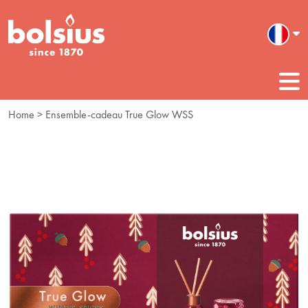
Home
> Ensemble-cadeau True Glow WSS