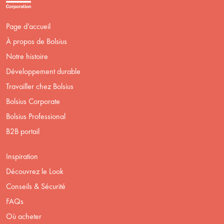
Page d’accueil
À propos de Bolsius
Notre histoire
Développement durable
Travailler chez Bolsius
Bolsius Corporate
Bolsius Professional
B2B portail
Inspiration
Découvrez le Look
Conseils & Sécurité
FAQs
Où acheter