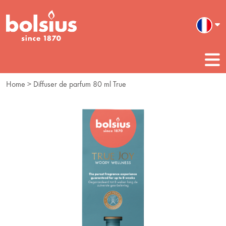
Home
> Diffuser de parfum 80 ml True