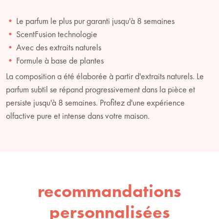
Le parfum le plus pur garanti jusqu'à 8 semaines
ScentFusion technologie
Avec des extraits naturels
Formule à base de plantes
La composition a été élaborée à partir d'extraits naturels. Le
parfum subtil se répand progressivement dans la pièce et
persiste jusqu'à 8 semaines. Profitez d'une expérience
olfactive pure et intense dans votre maison.
recommandations
personnalisées