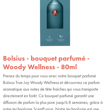
Bolsius - bouquet parfumé -
Woody Wellness - 80ml
Prenez du temps pour vous avec notre bouquet parfumé
Bolsius True Joy Woody Wellness et découvrez ce parfum
aromatique aux notes de tête fraîches qui vous transporte
directement en forêt. Ce bouquet parfumé garantit une
diffusion de parfum la plus pure jusqu'à 8 semaines, grâce à
notre technologie ScentFusion. Notre technologie est une