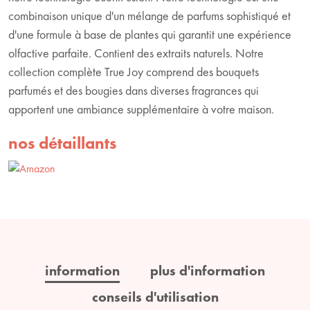
combinaison unique d'un mélange de parfums sophistiqué et
d'une formule à base de plantes qui garantit une expérience
olfactive parfaite. Contient des extraits naturels. Notre
collection complète True Joy comprend des bouquets
parfumés et des bougies dans diverses fragrances qui
apportent une ambiance supplémentaire à votre maison.
nos détaillants
information
plus d'information
conseils d'utilisation