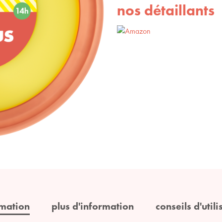
nos détaillants
rmation
plus d'information
conseils d'utili