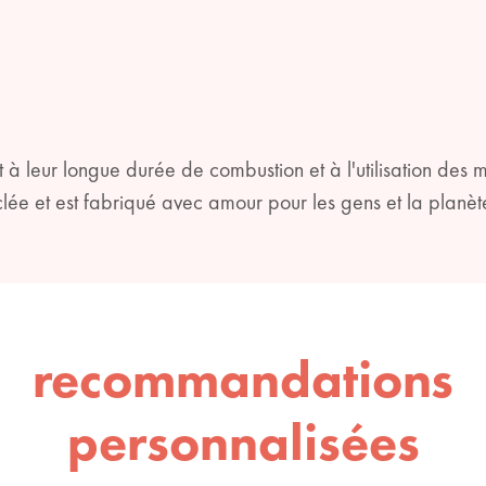
 à leur longue durée de combustion et à l'utilisation des 
clée et est fabriqué avec amour pour les gens et la planèt
recommandations
personnalisées