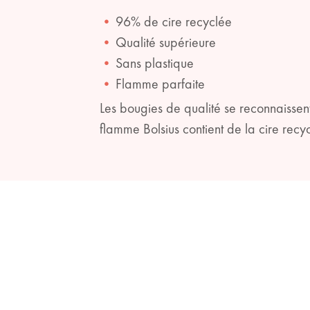
96% de cire recyclée
Qualité supérieure
Sans plastique
Flamme parfaite
Les bougies de qualité se reconnaissent
flamme Bolsius contient de la cire recy