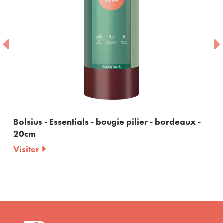
Bolsius - Essentials - bougie pilier - bordeaux -
20cm
Visiter