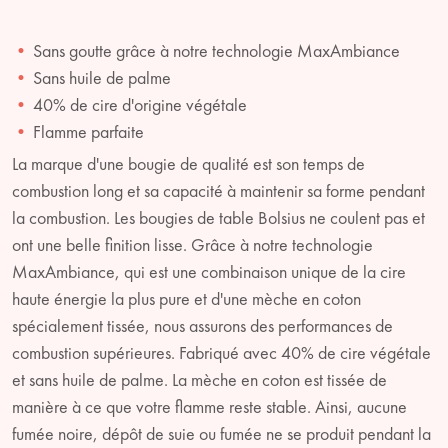
Sans goutte grâce à notre technologie MaxAmbiance
Sans huile de palme
40% de cire d'origine végétale
Flamme parfaite
La marque d'une bougie de qualité est son temps de
combustion long et sa capacité à maintenir sa forme pendant
la combustion. Les bougies de table Bolsius ne coulent pas et
ont une belle finition lisse. Grâce à notre technologie
MaxAmbiance, qui est une combinaison unique de la cire
haute énergie la plus pure et d'une mèche en coton
spécialement tissée, nous assurons des performances de
combustion supérieures. Fabriqué avec 40% de cire végétale
et sans huile de palme. La mèche en coton est tissée de
manière à ce que votre flamme reste stable. Ainsi, aucune
fumée noire, dépôt de suie ou fumée ne se produit pendant la