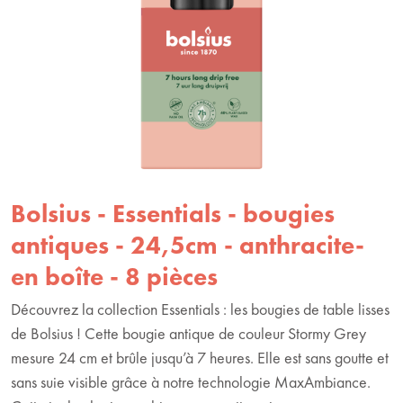
Bolsius - Essentials - bougies
antiques - 24,5cm - anthracite-
en boîte - 8 pièces
Découvrez la collection Essentials : les bougies de table lisses
de Bolsius ! Cette bougie antique de couleur Stormy Grey
mesure 24 cm et brûle jusqu’à 7 heures. Elle est sans goutte et
sans suie visible grâce à notre technologie MaxAmbiance.