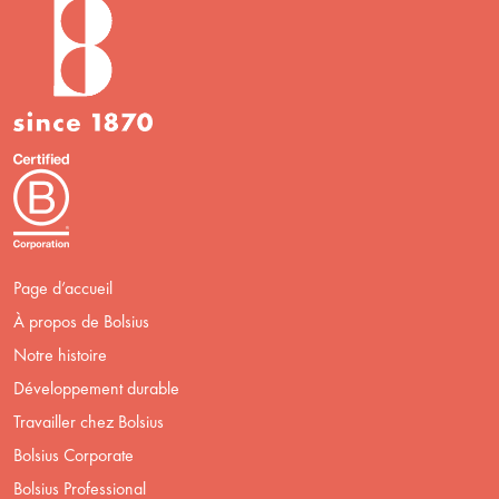
Page d’accueil
À propos de Bolsius
Notre histoire
Développement durable
Travailler chez Bolsius
Bolsius Corporate
Bolsius Professional