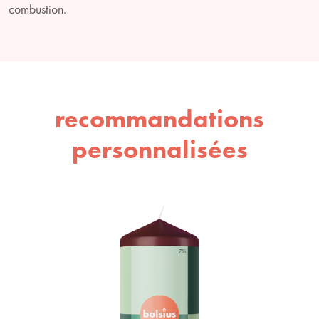
combustion.
recommandations
personnalisées