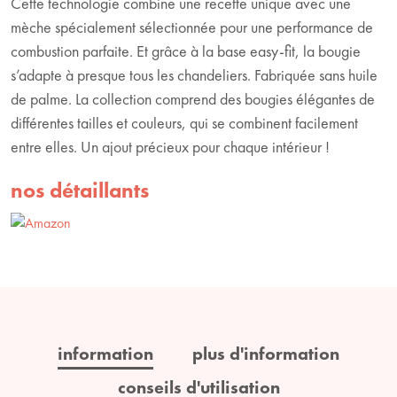
Cette technologie combine une recette unique avec une
mèche spécialement sélectionnée pour une performance de
combustion parfaite. Et grâce à la base easy-fit, la bougie
s’adapte à presque tous les chandeliers. Fabriquée sans huile
de palme. La collection comprend des bougies élégantes de
différentes tailles et couleurs, qui se combinent facilement
entre elles. Un ajout précieux pour chaque intérieur !
nos détaillants
information
plus d'information
conseils d'utilisation