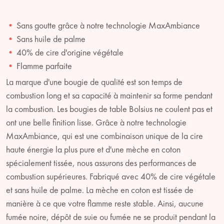
Sans goutte grâce à notre technologie MaxAmbiance
Sans huile de palme
40% de cire d'origine végétale
Flamme parfaite
La marque d'une bougie de qualité est son temps de
combustion long et sa capacité à maintenir sa forme pendant
la combustion. Les bougies de table Bolsius ne coulent pas et
ont une belle finition lisse. Grâce à notre technologie
MaxAmbiance, qui est une combinaison unique de la cire
haute énergie la plus pure et d'une mèche en coton
spécialement tissée, nous assurons des performances de
combustion supérieures. Fabriqué avec 40% de cire végétale
et sans huile de palme. La mèche en coton est tissée de
manière à ce que votre flamme reste stable. Ainsi, aucune
fumée noire, dépôt de suie ou fumée ne se produit pendant la