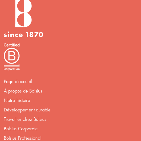
Page d’accueil
À propos de Bolsius
Notre histoire
Développement durable
Travailler chez Bolsius
Bolsius Corporate
Bolsius Professional