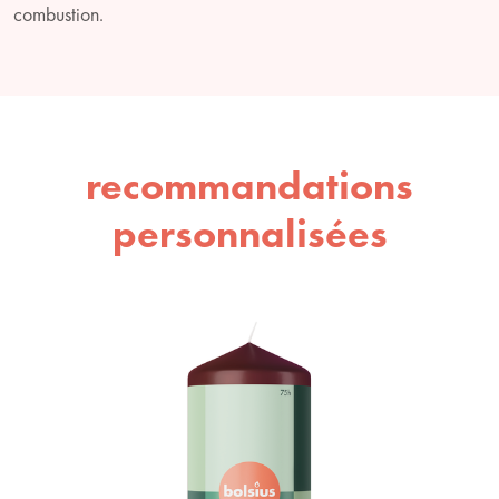
combustion.
recommandations
personnalisées