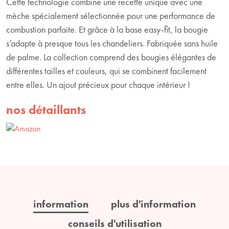
Cette technologie combine une recette unique avec une
mèche spécialement sélectionnée pour une performance de
combustion parfaite. Et grâce à la base easy-fit, la bougie
s’adapte à presque tous les chandeliers. Fabriquée sans huile
de palme. La collection comprend des bougies élégantes de
différentes tailles et couleurs, qui se combinent facilement
entre elles. Un ajout précieux pour chaque intérieur !
nos détaillants
information
plus d'information
conseils d'utilisation