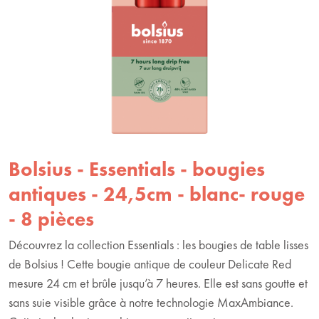
Bolsius - Essentials - bougies
antiques - 24,5cm - blanc- rouge
- 8 pièces
Découvrez la collection Essentials : les bougies de table lisses
de Bolsius ! Cette bougie antique de couleur Delicate Red
mesure 24 cm et brûle jusqu’à 7 heures. Elle est sans goutte et
sans suie visible grâce à notre technologie MaxAmbiance.