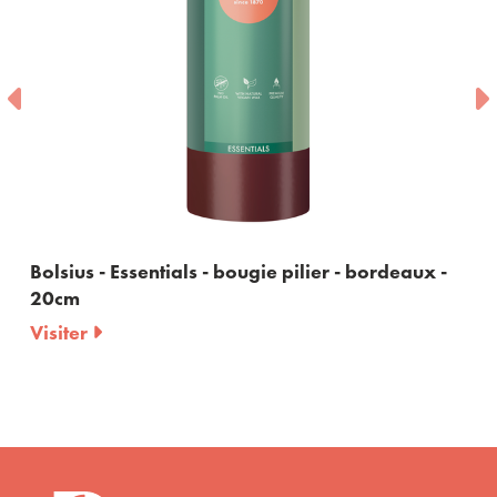
Bolsius - Essentials - bougie pilier - bordeaux -
20cm
Visiter