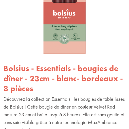
Bolsius - Essentials - bougies de
dîner - 23cm - blanc- bordeaux -
8 pièces
Découvrez la collection Essentials : les bougies de table lisses
de Bolsius ! Cette bougie de dîner en couleur Velvet Red
mesure 23 cm et brûle jusqu’à 8 heures. Elle est sans goutte et
sans suie visible grâce à notre technologie MaxAmbiance.