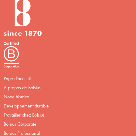
Page d’accueil
À propos de Bolsius
Notre histoire
Développement durable
Travailler chez Bolsius
Bolsius Corporate
Bolsius Professional