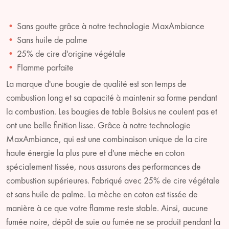
Sans goutte grâce à notre technologie MaxAmbiance
Sans huile de palme
25% de cire d'origine végétale
Flamme parfaite
La marque d'une bougie de qualité est son temps de
combustion long et sa capacité à maintenir sa forme pendant
la combustion. Les bougies de table Bolsius ne coulent pas et
ont une belle finition lisse. Grâce à notre technologie
MaxAmbiance, qui est une combinaison unique de la cire
haute énergie la plus pure et d'une mèche en coton
spécialement tissée, nous assurons des performances de
combustion supérieures. Fabriqué avec 25% de cire végétale
et sans huile de palme. La mèche en coton est tissée de
manière à ce que votre flamme reste stable. Ainsi, aucune
fumée noire, dépôt de suie ou fumée ne se produit pendant la