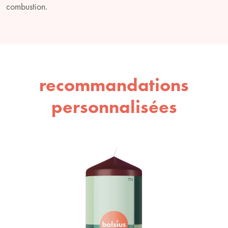
combustion.
recommandations
personnalisées