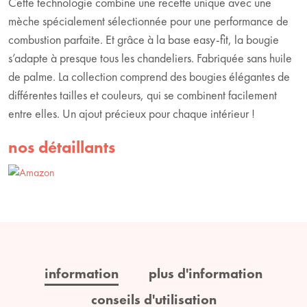
Cette technologie combine une recette unique avec une
mèche spécialement sélectionnée pour une performance de
combustion parfaite. Et grâce à la base easy-fit, la bougie
s’adapte à presque tous les chandeliers. Fabriquée sans huile
de palme. La collection comprend des bougies élégantes de
différentes tailles et couleurs, qui se combinent facilement
entre elles. Un ajout précieux pour chaque intérieur !
nos détaillants
information
plus d'information
conseils d'utilisation