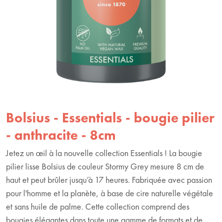
Bolsius - Essentials - bougie pilier
- anthracite - 8cm
Jetez un œil à la nouvelle collection Essentials ! La bougie
pilier lisse Bolsius de couleur Stormy Grey mesure 8 cm de
haut et peut brûler jusqu’à 17 heures. Fabriquée avec passion
pour l'homme et la planète, à base de cire naturelle végétale
et sans huile de palme. Cette collection comprend des
bougies élégantes dans toute une gamme de formats et de