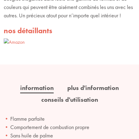
couleurs qui peuvent être aisément combinés les uns avec les
autres. Un précieux atout pour n’importe quel intérieur !
nos détaillants
information
plus d'information
conseils d'utilisation
Flamme parfaite
Comportement de combustion propre
Sans huile de palme