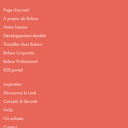
Page d’accueil
À propos de Bolsius
Notre histoire
Développement durable
Travailler chez Bolsius
Bolsius Corporate
Bolsius Professional
B2B portail
Inspiration
Découvrez le Look
Conseils & Sécurité
FAQs
Où acheter
Contact