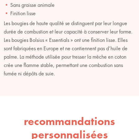
Sans graisse animale
Finition lisse
Les bougies de haute qualité se distinguent par leur longue
durée de combustion et leur capacité à conserver leur forme.
Les bougies Bolsius « Essentials » ont une finition lisse. Elles
sont fabriquées en Europe et ne contiennent pas d’huile de
palme. La méthode utilisée pour tresser la mèche en coton
crée une flamme stable, permettant une combustion sans
fumée ni dépôts de suie.
recommandations
personnalisées