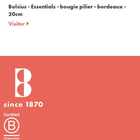
Bolsius - Essentials - bougie pilier - bordeaux -
20cm
Visiter