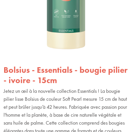
Bolsius - Essentials - bougie pilier
- ivoire - 15cm
Jetez un œil à la nouvelle collection Essentials ! La bougie
pilier lisse Bolsius de couleur Soft Pearl mesure 15 cm de haut
et peut brûler jusqu’à 42 heures. Fabriquée avec passion pour
l'homme et la planète, à base de cire naturelle végétale et
sans huile de palme. Cette collection comprend des bougies
élégantes dans toute une gamme de formats et de couleurs