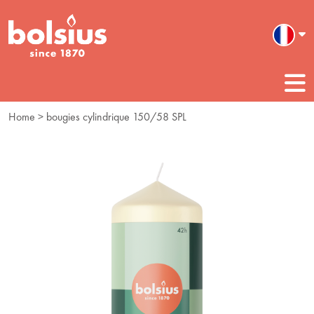
Home
> bougies cylindrique 150/58 SPL