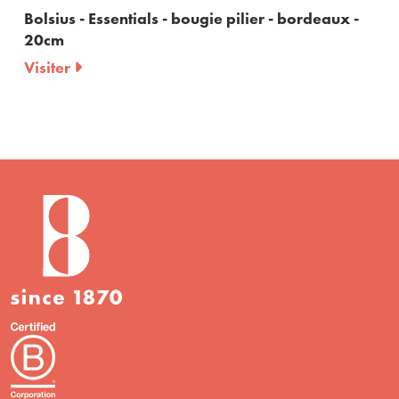
Bolsius - Essentials - bougie pilier - bordeaux -
20cm
Visiter