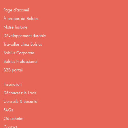
Page d’accueil
À propos de Bolsius
Notre histoire
Développement durable
Travailler chez Bolsius
Bolsius Corporate
Bolsius Professional
B2B portail
Inspiration
Découvrez le Look
Conseils & Sécurité
FAQs
Où acheter
Contact