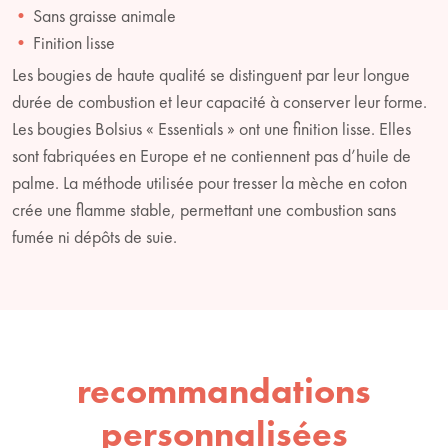
Sans graisse animale
Finition lisse
Les bougies de haute qualité se distinguent par leur longue
durée de combustion et leur capacité à conserver leur forme.
Les bougies Bolsius « Essentials » ont une finition lisse. Elles
sont fabriquées en Europe et ne contiennent pas d’huile de
palme. La méthode utilisée pour tresser la mèche en coton
crée une flamme stable, permettant une combustion sans
fumée ni dépôts de suie.
recommandations
personnalisées