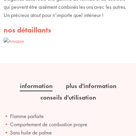
qui peuvent être aisément combinés les uns avec les autres.
Un précieux atout pour n’importe quel intérieur !
nos détaillants
information
plus d'information
conseils d'utilisation
Flamme parfaite
Comportement de combustion propre
Sans huile de palme