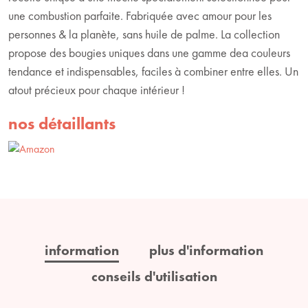
une combustion parfaite. Fabriquée avec amour pour les
personnes & la planète, sans huile de palme. La collection
propose des bougies uniques dans une gamme dea couleurs
tendance et indispensables, faciles à combiner entre elles. Un
atout précieux pour chaque intérieur !
nos détaillants
information
plus d'information
conseils d'utilisation