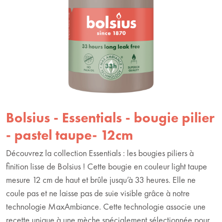
Bolsius - Essentials - bougie pilier
- pastel taupe- 12cm
Découvrez la collection Essentials : les bougies piliers à
finition lisse de Bolsius ! Cette bougie en couleur light taupe
mesure 12 cm de haut et brûle jusqu’à 33 heures. Elle ne
coule pas et ne laisse pas de suie visible grâce à notre
technologie MaxAmbiance. Cette technologie associe une
recette unique à une mèche spécialement sélectionnée pour