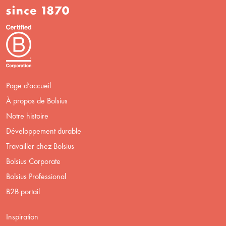
Page d’accueil
À propos de Bolsius
Notre histoire
Développement durable
Travailler chez Bolsius
Bolsius Corporate
Bolsius Professional
B2B portail
Inspiration