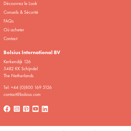
Découvrez le Look
Conseils & Sécurité
FAQs
Où acheter
Contact
Bolsius International BV
Kerkendijk 126
5482 KK Schijndel
The Netherlands
Tel: +44 (0)800 169 5126
contact@bolsius.com