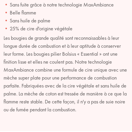
Sans fuite grâce à notre technologie MaxAmbiance
Belle flamme
Sans huile de palme
25% de cire d'origine végétale
Les bougies de grande qualité sont reconnaissables à leur
longue durée de combustion et à leur aptitude à conserver
leur forme. Les bougies pilier Bolsius « Essential » ont une
finition lisse et elles ne coulent pas. Notre technologie
MaxAmbiance combine une formule de cire unique avec une
mèche super plate pour une performance de combustion
parfaite. Fabriquées avec de la cire végétale et sans huile de
palme. La mèche de coton est tressée de manière à ce que la
flamme reste stable. De cette façon, il n'y a pas de suie noire
ou de fumée pendant la combustion.