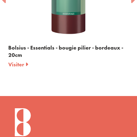
Bolsius - Essentials - bougie pilier - bordeaux -
20cm
Visiter