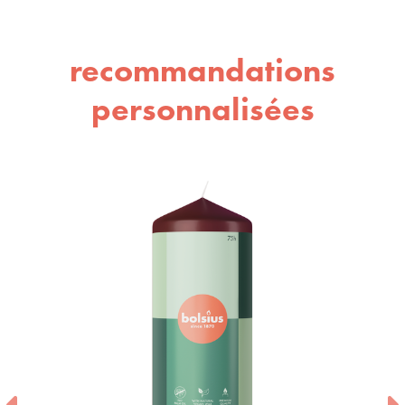
recommandations
personnalisées