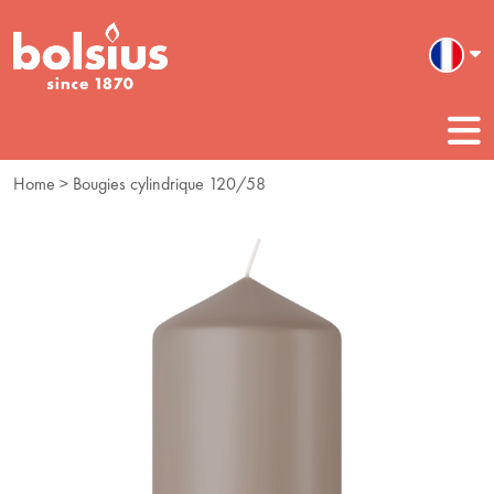
Home
> Bougies cylindrique 120/58